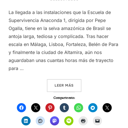
La llegada a las instalaciones que la Escuela de
Supervivencia Anaconda 1, dirigida por Pepe
Ogalla, tiene en la selva amazónica de Brasil se
antoja larga, tediosa y complicada. Tras hacer
escala en Málaga, Lisboa, Fortaleza, Belén de Para
y finalmente la ciudad de Altamira, aún nos
aguardaban unas cuantas horas más de trayecto
para …
«VIDEO – AMAZONAS 2014, 
LEER MÁS
Comparte esto: