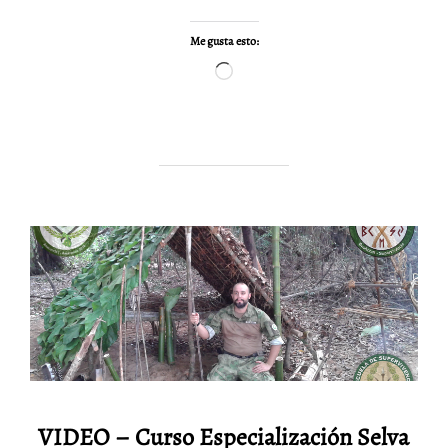
Me gusta esto:
Cargando...
VIDEO – Curso Especialización Selva