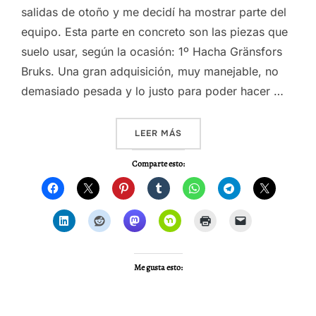
salidas de otoño y me decidí ha mostrar parte del
equipo. Esta parte en concreto son las piezas que
suelo usar, según la ocasión: 1º Hacha Gränsfors
Bruks. Una gran adquisición, muy manejable, no
demasiado pesada y lo justo para poder hacer …
«EQUIPO PERSONAL – CUCH
LEER MÁS
Comparte esto:
Me gusta esto: