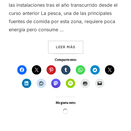
las instalaciones tras el año transcurrido desde el
curso anterior La pesca, una de las principales
fuentes de comida por esta zona, requiere poca
energía pero consume …
«VIDEO – AMAZONAS 2014,
LEER MÁS
Comparte esto:
Me gusta esto:
Cargando...