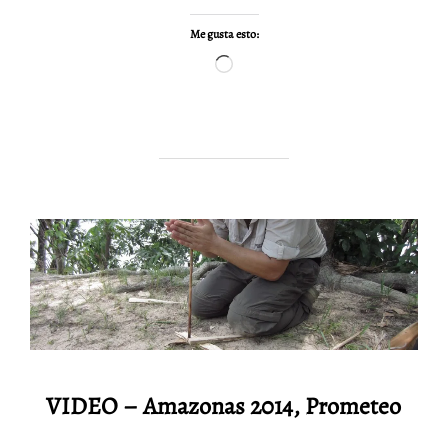
Me gusta esto:
Cargando...
VIDEO – Amazonas 2014, Prometeo