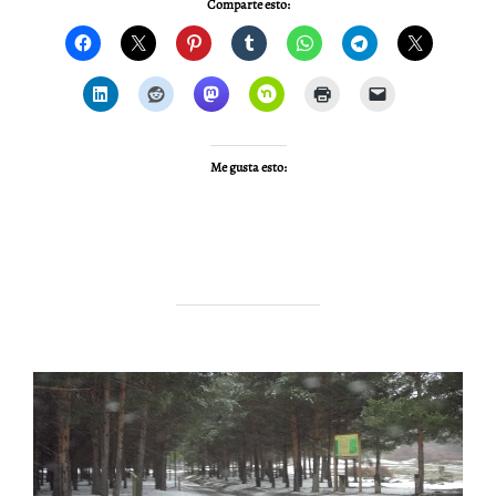
Comparte esto:
Me gusta esto: