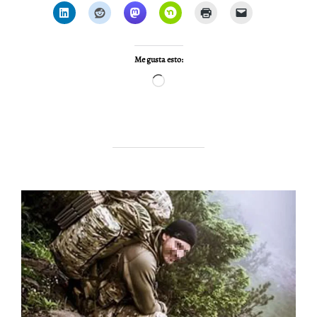
Me gusta esto:
Cargando...