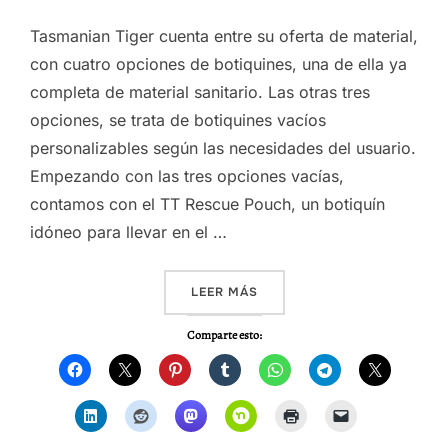
Tasmanian Tiger cuenta entre su oferta de material,
con cuatro opciones de botiquines, una de ella ya
completa de material sanitario. Las otras tres
opciones, se trata de botiquines vacíos
personalizables según las necesidades del usuario.
Empezando con las tres opciones vacías,
contamos con el TT Rescue Pouch, un botiquín
idóneo para llevar en el …
«BOTIQUINES TASMANIAN TI
LEER MÁS
Comparte esto: