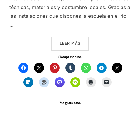
técnicas, materiales y costumbre locales. Gracias a
las instalaciones que dispones la escuela en el rio
…
«CURSO DE ESPECIALIZACIÓ
LEER MÁS
Comparte esto:
Me gusta esto: