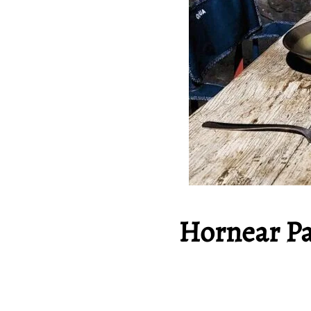
Hornear Pan