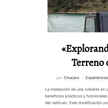
«Explorand
Terreno 
por
Chucaro
Experiencia
La instalación de una cubierta en
beneficios prácticos y funcionales
del vehículo. Esta modificación pr