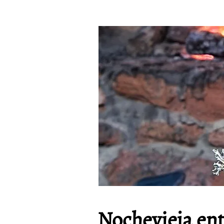
Nochevieja ent