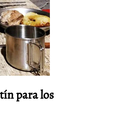
ín para los