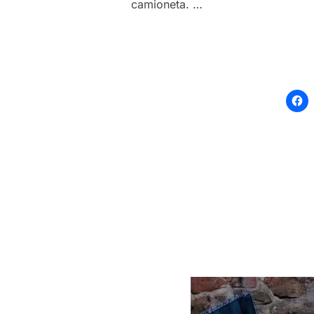
camioneta. …