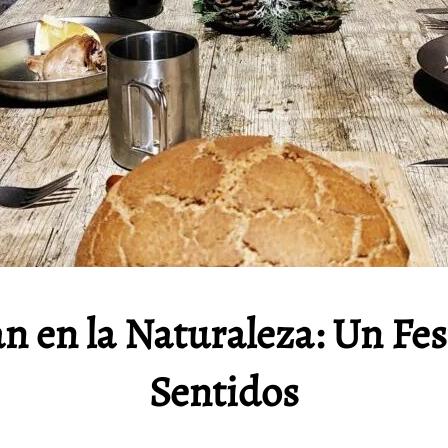
 en la Naturaleza: Un Fest
Sentidos