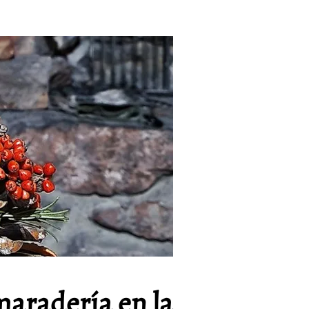
maradería en la