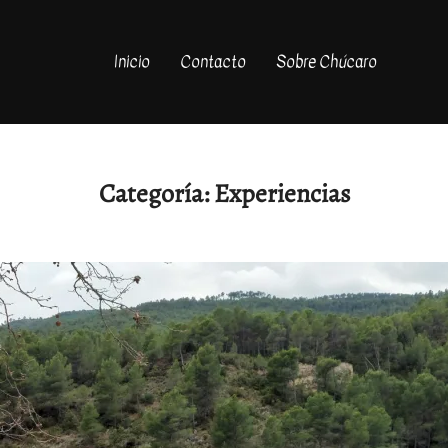
Inicio
Contacto
Sobre Chúcaro
Categoría:
Experiencias