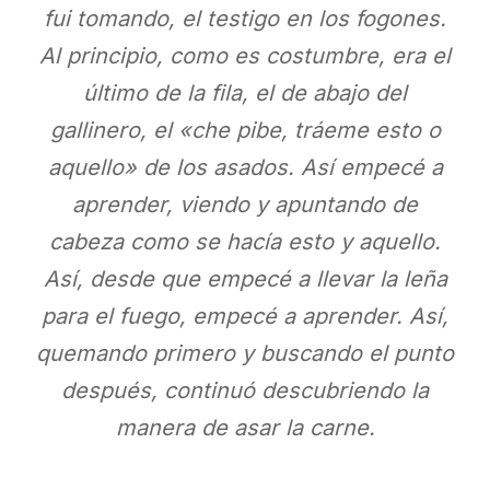
fui tomando, el testigo en los fogones.
Al principio, como es costumbre, era el
último de la fila, el de abajo del
gallinero, el «che pibe, tráeme esto o
aquello» de los asados. Así empecé a
aprender, viendo y apuntando de
cabeza como se hacía esto y aquello.
Así, desde que empecé a llevar la leña
para el fuego, empecé a aprender. Así,
quemando primero y buscando el punto
después, continuó descubriendo la
manera de asar la carne.