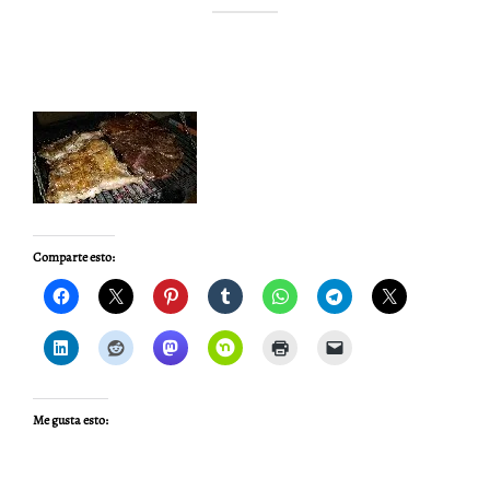
Comparte esto:
Me gusta esto: