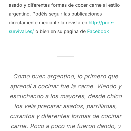
asado y diferentes formas de cocer carne al estilo
argentino. Podéis seguir las publicaciones
directamente mediante la revista en
http://pure-
survival.es/
o bien en su pagina de
Facebook
Como buen argentino, lo primero que
aprendí a cocinar fue la carne. Viendo y
escuchando a los mayores, desde chico
los veía preparar asados, parrilladas,
curantos y diferentes formas de cocinar
carne. Poco a poco me fueron dando, y