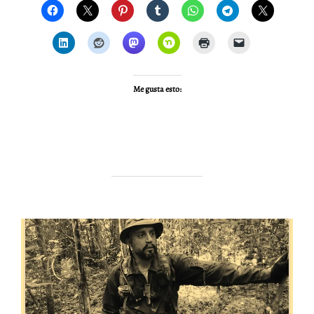
Me gusta esto: