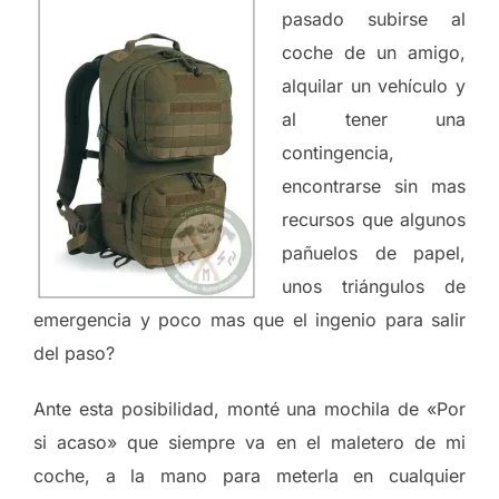
pasado subirse al
coche de un amigo,
alquilar un vehículo y
al tener una
contingencia,
encontrarse sin mas
recursos que algunos
pañuelos de papel,
unos triángulos de
emergencia y poco mas que el ingenio para salir
del paso?
Ante esta posibilidad, monté una mochila de «Por
si acaso» que siempre va en el maletero de mi
coche, a la mano para meterla en cualquier