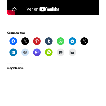
Comparte esto:
Me gusta esto: