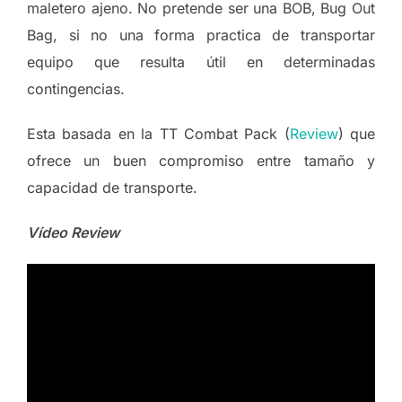
maletero ajeno. No pretende ser una BOB, Bug Out
Bag, si no una forma practica de transportar
equipo que resulta útil en determinadas
contingencias.
Esta basada en la TT Combat Pack (
Review
) que
ofrece un buen compromiso entre tamaño y
capacidad de transporte.
Vídeo Review