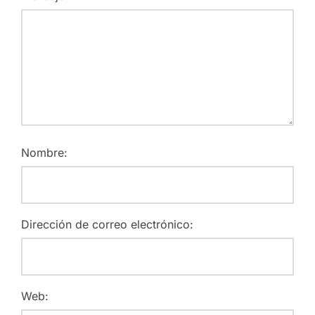
Nombre:
Dirección de correo electrónico:
Web: