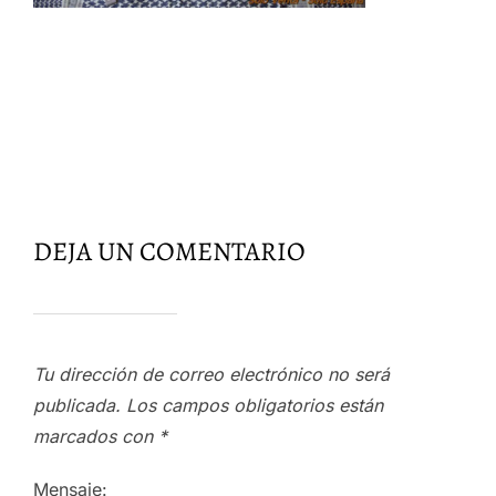
DEJA UN COMENTARIO
Tu dirección de correo electrónico no será
publicada.
Los campos obligatorios están
marcados con
*
Mensaje: