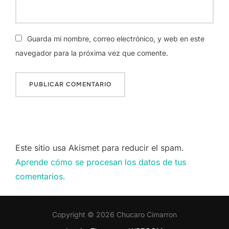
Guarda mi nombre, correo electrónico, y web en este
navegador para la próxima vez que comente.
Este sitio usa Akismet para reducir el spam.
Aprende cómo se procesan los datos de tus
comentarios.
Copyright © 2026 Chucaro Cimarron