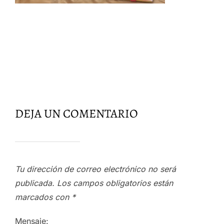
DEJA UN COMENTARIO
Tu dirección de correo electrónico no será
publicada.
Los campos obligatorios están
marcados con
*
Mensaje: