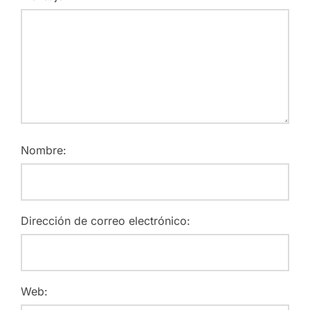
Nombre:
Dirección de correo electrónico:
Web: