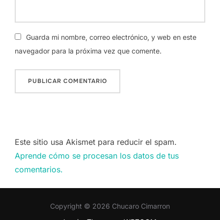
Guarda mi nombre, correo electrónico, y web en este
navegador para la próxima vez que comente.
Este sitio usa Akismet para reducir el spam.
Aprende cómo se procesan los datos de tus
comentarios.
Copyright © 2026 Chucaro Cimarron