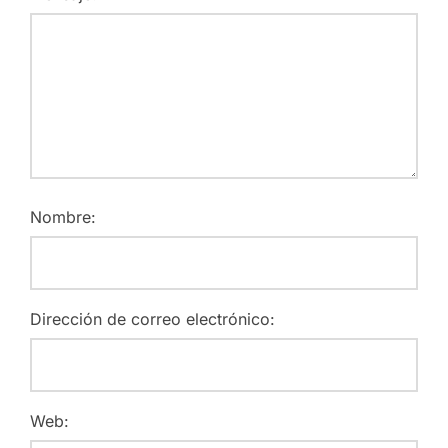
Nombre:
Dirección de correo electrónico:
Web: