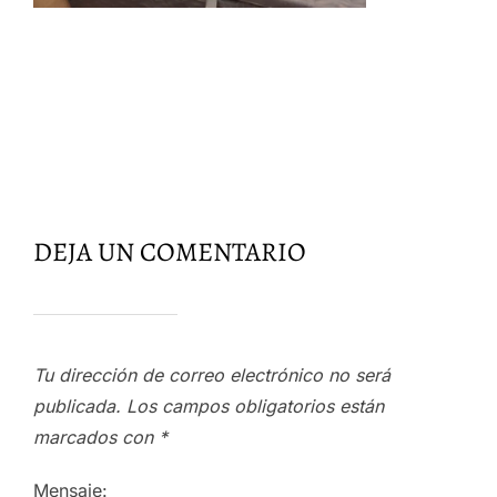
DEJA UN COMENTARIO
Tu dirección de correo electrónico no será
publicada.
Los campos obligatorios están
marcados con
*
Mensaje: