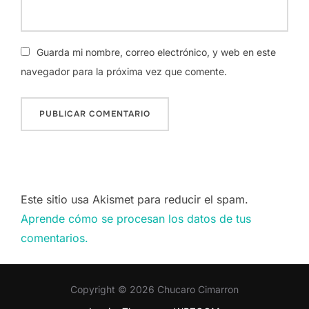
Guarda mi nombre, correo electrónico, y web en este
navegador para la próxima vez que comente.
Este sitio usa Akismet para reducir el spam.
Aprende cómo se procesan los datos de tus
comentarios.
Copyright © 2026 Chucaro Cimarron