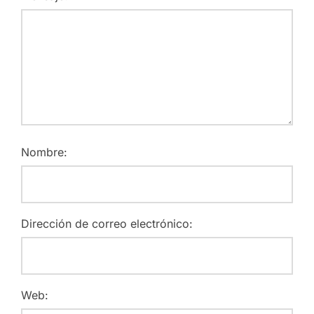
Nombre:
Dirección de correo electrónico:
Web: