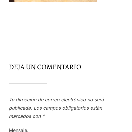
DEJA UN COMENTARIO
Tu dirección de correo electrónico no será
publicada.
Los campos obligatorios están
marcados con
*
Mensaje: