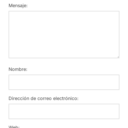
Mensaje:
Nombre:
Dirección de correo electrónico:
Web: