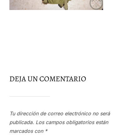
DEJA UN COMENTARIO
Tu dirección de correo electrónico no será
publicada.
Los campos obligatorios están
marcados con
*