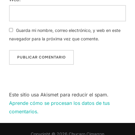
Guarda mi nombre, correo electrónico, y web en este
navegador para la próxima vez que comente.
Este sitio usa Akismet para reducir el spam.
Aprende cómo se procesan los datos de tus
comentarios.
Copyright © 2026 Chucaro Cimarron