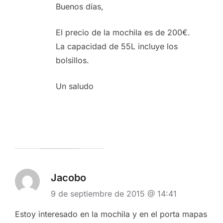
Buenos días,
El precio de la mochila es de 200€.
La capacidad de 55L incluye los
bolsillos.
Un saludo
Jacobo
9 de septiembre de 2015 @ 14:41
Estoy interesado en la mochila y en el porta mapas