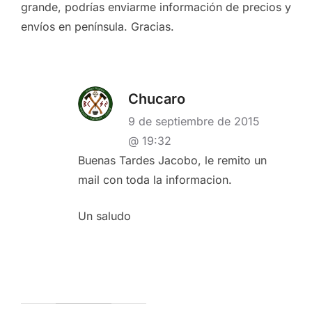
grande, podrías enviarme información de precios y
envíos en península. Gracias.
Chucaro
9 de septiembre de 2015
@ 19:32
Buenas Tardes Jacobo, le remito un
mail con toda la informacion.
Un saludo