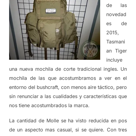
de las
novedad
es de
2015,
Tasmani
an Tiger
incluye
una nueva mochila de corte tradicional ingles. Un
mochila de las que acostumbramos a ver en el
entorno del bushcraft, con menos aire táctico, pero
sin renunciar a las cualidades y características que
nos tiene acostumbrados la marca.
La cantidad de Molle se ha visto reducida en pos
de un aspecto mas casual, si se quiere. Con tres