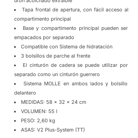
urón acolchado extraíble
Tapa frontal de apertura, con fácil acceso al
compartimento principal
Base y compartimento principal pueden ser
empacados por separado
Compatible con Sistema de hidratación
3 bolsillos de parche al frente
El cinturón de cadera se puede utilizar por
separado como un cinturón guerrero
Sistema MOLLE en ambos lados y bolsillo
delantero
MEDIDAS: 58 x 32 x 24 cm
VOLUMEN: 55 l
PESO: 2,60 kg
ASAS: V2 Plus-System (TT)