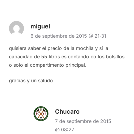
miguel
6 de septiembre de 2015 @ 21:31
quisiera saber el precio de la mochila y si la
capacidad de 55 litros es contando co los bolsillos
o solo el compartimento principal.
gracias y un saludo
Chucaro
7 de septiembre de 2015
@ 08:27