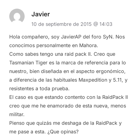
Javier
10 de septiembre de 2015 @ 14:03
Hola compañero, soy JavierAP del foro SyN. Nos
conocimos personalmente en Mahora.
Como sabes tengo una raid pack II. Creo que
Tasmanian Tiger es la marca de referencia para lo
nuestro, bien diseñada en el aspecto ergonómico,
a diferencia de las habituales Maxpedition y 5.11, y
resistentes a toda prueba.
El caso es que estando contento con la RaidPack II
creo que me he enamorado de esta nueva, menos
militar.
Pienso que quizás me deshaga de la RaidPack y
me pase a esta. ¿Que opinas?