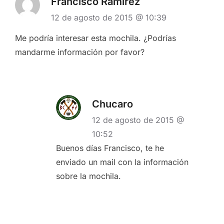
Francisco Ramírez
12 de agosto de 2015 @ 10:39
Me podría interesar esta mochila. ¿Podrías
mandarme información por favor?
Chucaro
12 de agosto de 2015 @
10:52
Buenos días Francisco, te he
enviado un mail con la información
sobre la mochila.