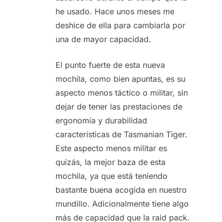
he usado. Hace unos meses me
deshice de ella para cambiarla por
una de mayor capacidad.
El punto fuerte de esta nueva
mochila, como bien apuntas, es su
aspecto menos táctico o militar, sin
dejar de tener las prestaciones de
ergonomía y durabilidad
características de Tasmanian Tiger.
Este aspecto menos militar es
quizás, la mejor baza de esta
mochila, ya que está teniendo
bastante buena acogida en nuestro
mundillo. Adicionalmente tiene algo
más de capacidad que la raid pack.