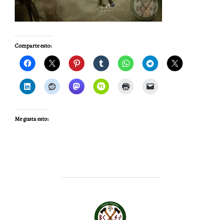
Comparte esto:
Me gusta esto:
AUTOR DE LA PUBLICACIÓN