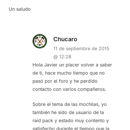
Un saludo
Chucaro
11 de septiembre de 2015
@ 12:28
Hola Javier un placer volver a saber
de ti, hace mucho tiempo que no
pasó por el foro y he perdido
contacto con varios compañeros.
Sobre el tema de las mochilas, yo
también he sido de usuario de la
raid pack y estado muy contento y
satisfecho durante el tiempo que la