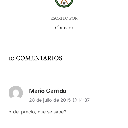
ESCRITO POR
Chucaro
10 COMENTARIOS
Mario Garrido
28 de julio de 2015 @ 14:37
Y del precio, que se sabe?