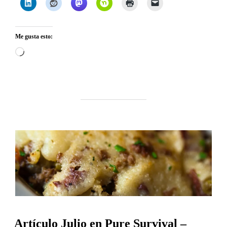
Me gusta esto:
Cargando...
Artículo Julio en Pure Survival –