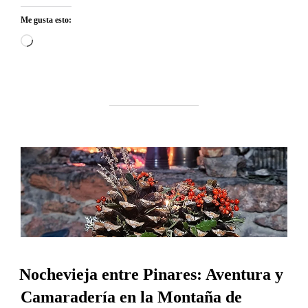
Me gusta esto:
Cargando...
Nochevieja entre Pinares: Aventura y
Camaradería en la Montaña de