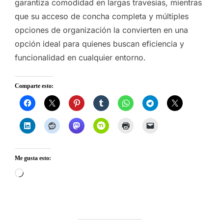
garantiza comodidad en largas travesías, mientras
que su acceso de concha completa y múltiples
opciones de organización la convierten en una
opción ideal para quienes buscan eficiencia y
funcionalidad en cualquier entorno.
Comparte esto:
Me gusta esto:
Cargando...