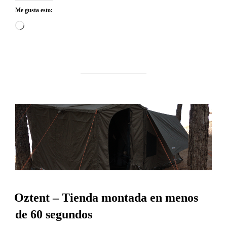
Me gusta esto:
Cargando...
Oztent – Tienda montada en menos
de 60 segundos