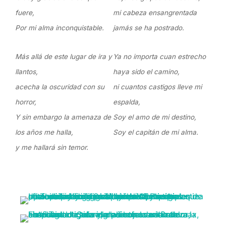
fuere,
mi cabeza ensangrentada
Por mi alma inconquistable.
jamás se ha postrado.
Más allá de este lugar de ira y
Ya no importa cuan estrecho
llantos,
haya sido el camino,
acecha la oscuridad con su
ni cuantos castigos lleve mi
horror,
espalda,
Y sin embargo la amenaza de
Soy el amo de mi destino,
los años me halla,
Soy el capitán de mi alma.
y me hallará sin temor.