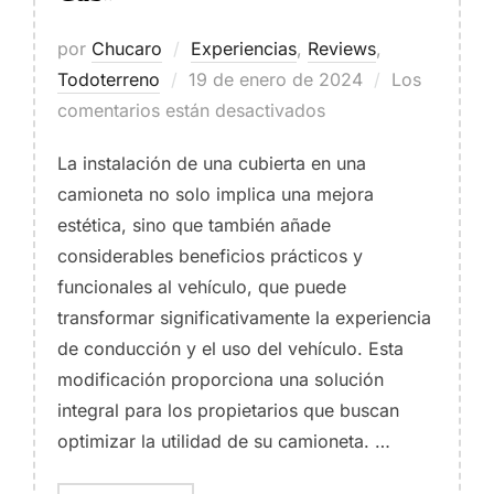
por
Chucaro
Experiencias
,
Reviews
,
Publicado
Todoterreno
19 de enero de 2024
Los
el
comentarios están desactivados
La instalación de una cubierta en una
camioneta no solo implica una mejora
estética, sino que también añade
considerables beneficios prácticos y
funcionales al vehículo, que puede
transformar significativamente la experiencia
de conducción y el uso del vehículo. Esta
modificación proporciona una solución
integral para los propietarios que buscan
optimizar la utilidad de su camioneta. …