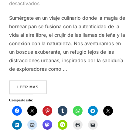
desactivados
Sumérgete en un viaje culinario donde la magia de
hornear pan se fusiona con la autenticidad de la
vida al aire libre, el crujir de las llamas de leña y la
conexión con la naturaleza. Nos aventuramos en
un bosque exuberante, un refugio lejos de las
distracciones urbanas, inspirados por la sabiduría
de exploradores como …
«HORNEAR PAN EN LA NATURALEZA: UN FESTÍ
LEER MÁS
Comparte esto: