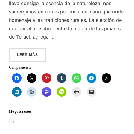
lleva consigo la esencia de la naturaleza, nos
sumergimos en una experiencia culinaria que rinde
homenaje a las tradiciones rurales. La elección de
cocinar al aire libre, entre la magia de los pinares
de Teruel, agrega …
«COCINA AL AIRE LIBRE ENTRE PINARES: UN
LEER MÁS
Comparte esto:
Me gusta esto:
Cargando...